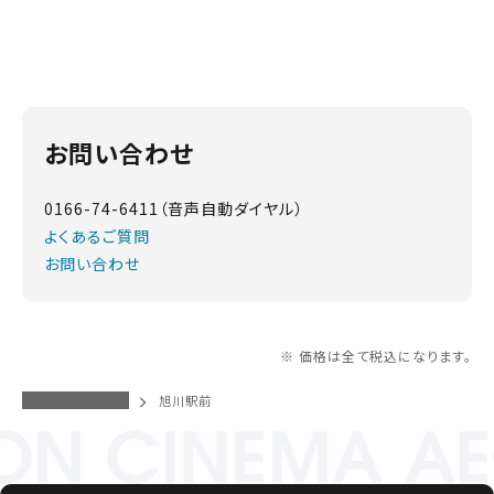
お問い合わせ
0166-74-6411（音声自動ダイヤル）
よくあるご質問
お問い合わせ
※ 価格は全て税込になります。
イオンシネマトップ
旭川駅前