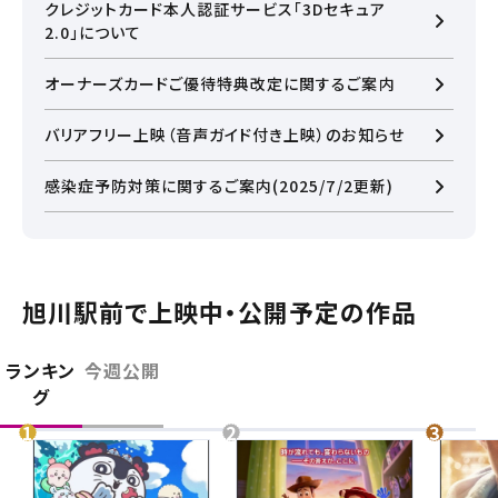
クレジットカード本人認証サービス「3Dセキュア
2.0」について
オーナーズカードご優待特典改定に関するご案内
バリアフリー上映（音声ガイド付き上映）のお知らせ
感染症予防対策に関するご案内(2025/7/2更新)
旭川駅前で上映中・公開予定の作品
ランキン
今週公開
グ
閉じる
閉じる