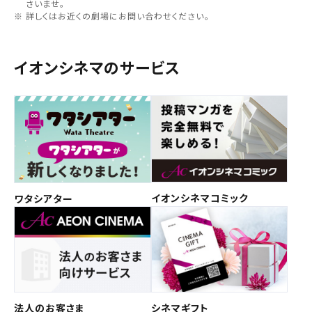
さいませ。
詳しくはお近くの劇場にお問い合わせください。
イオンシネマのサービス
イオンシネマコミック
ワタシアター
法人のお客さま
シネマギフト