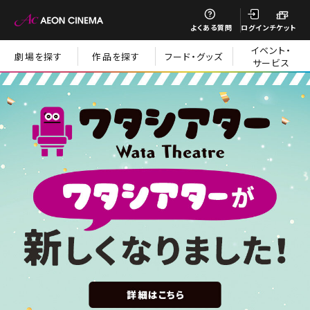
閉じる
よくある質問
ログイン
チケット
イベント・
劇場を探す
作品を探す
フード・グッズ
サービス
閉じる