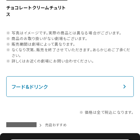
チョコレートクリームチュリト
ス
写真はイメージです。実際の商品とは異なる場合がございます。
商品のお取り扱いがない劇場もございます。
販売期間は劇場によって異なります。
なくなり次第、販売を終了させていただきます。あらかじめご了承くだ
さい。
詳しくはお近くの劇場にお問い合わせください。
フード&ドリンク
※ 価格は全て税込になります。
イオンシネマトップ
売店おすすめ