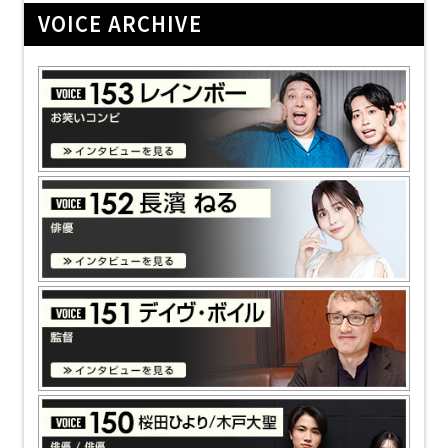
VOICE ARCHIVE