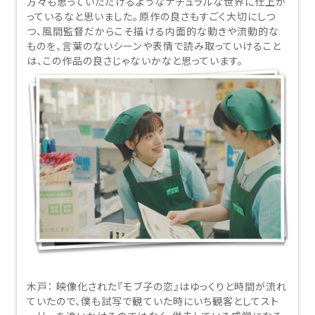
方々も思っていただけるようなナチュラルな世界に仕上が
っているなと思いました。原作の良さもすごく大切にしつ
つ、風間監督だからこそ描ける内面的な動きや流動的な
ものを、言葉のないシーンや表情で読み取っていけること
は、この作品の良さじゃないかなと思っています。
木戸：
映像化された『モブ子の恋』はゆっくりと時間が流れ
ていたので、僕も試写で観ていた時にいち観客としてスト