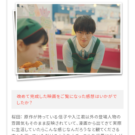
――改めて完成した映画をご覧になった感想はいかがで
したか？
桜田：
原作が持っている信子や入江君以外の登場人物の
雰囲気もそのまま反映されていて、漫画から出てきて実際
に生活していたらこんな感じなんだろうなと観てくださる