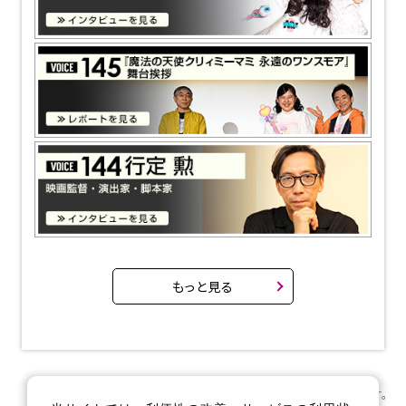
もっと見る
※ 価格は全て税込になります。