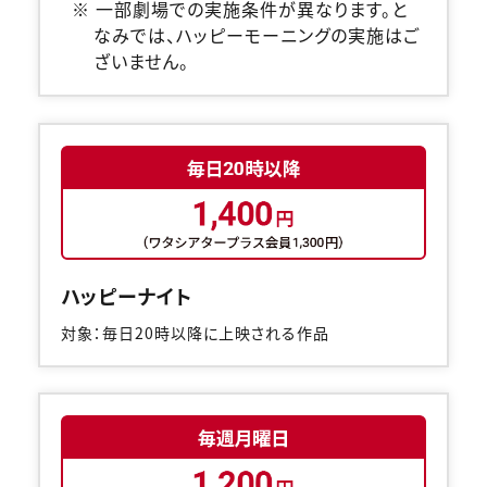
※ 一部劇場での実施条件が異なります。と
なみでは、ハッピーモーニングの実施はご
ざいません。
ハッピーナイト
対象：毎日20時以降に上映される作品