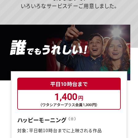
いろいろなサービスデーご用意しました。
ハッピーモーニング
（※）
対象：平日朝10時台までに上映される作品