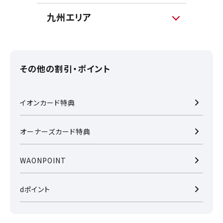
九州エリア
その他の割引・ポイント
イオンカード特典
オーナーズカード特典
WAONPOINT
dポイント