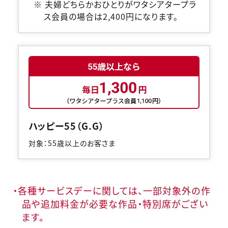
※ 夫婦どちらかおひとりがワタシアタープラ
ス会員の場合は2,400円になります。
閉じる
ハッピー55（G.G）
対象：55歳以上のお客さま
・各種サービスデーに関しては、一部対象外の作
品や追加料金が必要な作品・特別席がござい
ます。