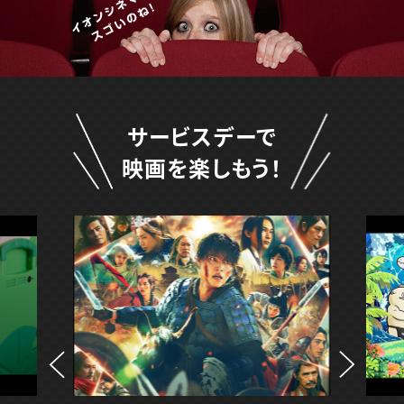
サービスデーで
映画を楽しもう！