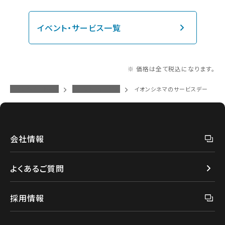
イベント・サービス一覧
※ 価格は全て税込になります。
イオンシネマトップ
イベント・サービス
イオンシネマのサービスデー
会社情報
よくあるご質問
採用情報