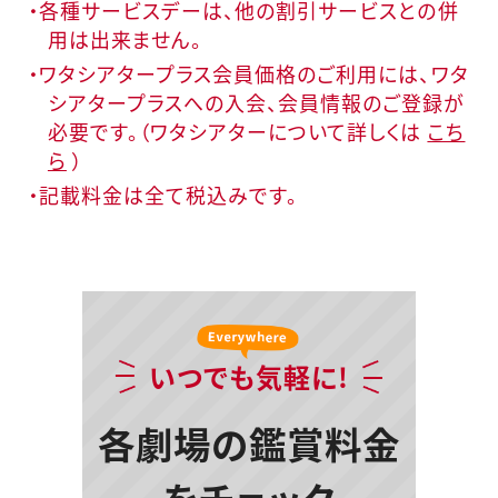
・各種サービスデーは、他の割引サービスとの併
用は出来ません。
・ワタシアタープラス会員価格のご利用には、ワタ
シアタープラスへの入会、会員情報のご登録が
必要です。（ワタシアターについて詳しくは
こち
ら
）
・記載料金は全て税込みです。
いつでも気軽に!
各劇場の鑑賞料金