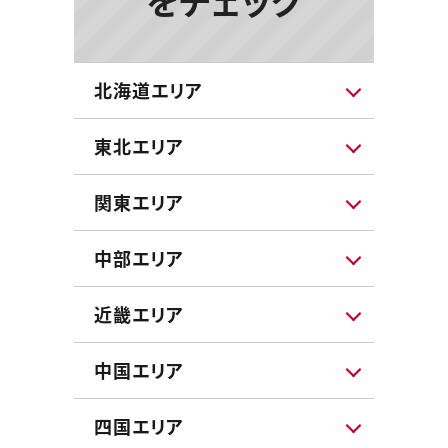
をチェック
北海道エリア
東北エリア
関東エリア
中部エリア
近畿エリア
中国エリア
四国エリア