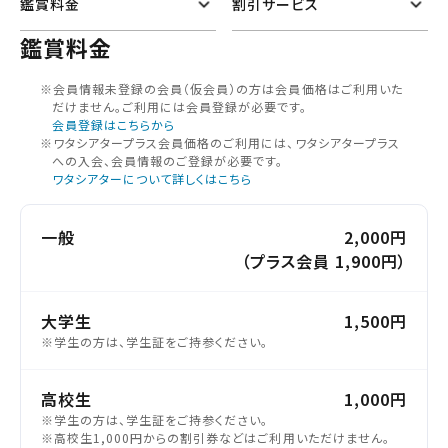
鑑賞料金
割引サービス
鑑賞料金
※会員情報未登録の会員（仮会員）の⽅は会員価格はご利⽤いた
だけません。ご利⽤には会員登録が必要です。
会員登録はこちらから
※ワタシアタープラス会員価格のご利用には、ワタシアタープラス
への入会、会員情報のご登録が必要です。
ワタシアターについて詳しくはこちら
一般
2,000円
（プラス会員 1,900円）
大学生
1,500円
※学生の方は、学生証をご持参ください。
高校生
1,000円
※学生の方は、学生証をご持参ください。
※高校生1,000円からの割引券などはご利用いただけません。