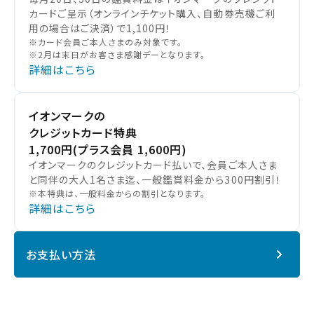
カードご呈示（オンラインチケット購入、自動券売機ご利
用の場合はご決済）で1,100円！
※カード会員ご本人さまのみ対象です。
※2月は末日がお客さま感謝デーとなります。
詳細はこちら
イオンマークの
クレジットカード特典
1,700円
(プラス会員 1,600円)
イオンマークのクレジットカード払いで、会員ご本人さま
と同伴の大人1名さま迄、一般鑑賞料金から300円割引！
※本特典は、一般料金からの割引となります。
詳細はこちら
お支払い方法