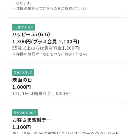
なります。
※年齢の確認ができるものをご持参ください。
55歳以上なら
ハッピー55（G.G）
1,300円
(プラス会員 1,100円)
55歳以上の方は鑑賞料金1,300円！
※年齢の確認ができるものをご持参ください。
毎年12月1日
映画の日
1,000円
12月1日は鑑賞料金1,000円！
毎月20日、30日
お客さま感謝デー
1,100円
毎月20日、30日の鑑賞料金はイオンマークのクレジット