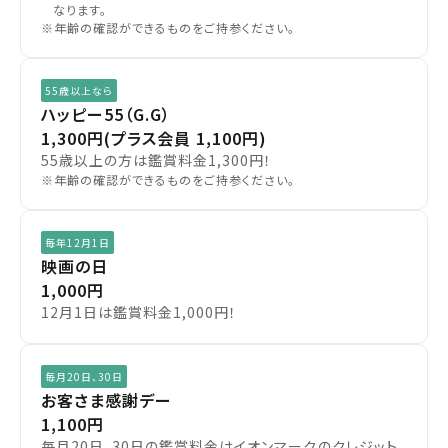
なります。
※年齢の確認ができるものをご持参ください。
55歳以上なら
ハッピー55（G.G）
1,300円
(プラス会員 1,100円)
55歳以上の方は鑑賞料金1,300円！
※年齢の確認ができるものをご持参ください。
毎年12月1日
映画の日
1,000円
12月1日は鑑賞料金1,000円！
毎月20日、30日
お客さま感謝デー
1,100円
毎月20日、30日の鑑賞料金はイオンマークのクレジット