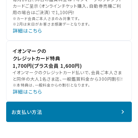
カードご呈示（オンラインチケット購入、自動券売機ご利
用の場合はご決済）で1,100円！
※カード会員ご本人さまのみ対象です。
※2月は末日がお客さま感謝デーとなります。
詳細はこちら
イオンマークの
クレジットカード特典
1,700円
(プラス会員 1,600円)
イオンマークのクレジットカード払いで、会員ご本人さま
と同伴の大人1名さま迄、一般鑑賞料金から300円割引！
※本特典は、一般料金からの割引となります。
詳細はこちら
お支払い方法