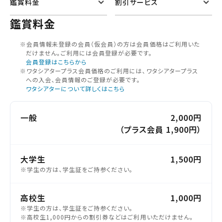
鑑賞料金
割引サービス
鑑賞料金
※会員情報未登録の会員（仮会員）の⽅は会員価格はご利⽤いた
だけません。ご利⽤には会員登録が必要です。
会員登録はこちらから
※ワタシアタープラス会員価格のご利用には、ワタシアタープラス
への入会、会員情報のご登録が必要です。
ワタシアターについて詳しくはこちら
一般
2,000円
（プラス会員 1,900円）
大学生
1,500円
※学生の方は、学生証をご持参ください。
高校生
1,000円
※学生の方は、学生証をご持参ください。
※高校生1,000円からの割引券などはご利用いただけません。