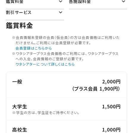
鑑賞料金
各施設料金
割引サービス
鑑賞料金
※会員情報未登録の会員（仮会員）の⽅は会員価格はご利⽤いた
だけません。ご利⽤には会員登録が必要です。
会員登録はこちらから
※ワタシアタープラス会員価格のご利用には、ワタシアタープラス
への入会、会員情報のご登録が必要です。
ワタシアターについて詳しくはこちら
一般
2,000円
（プラス会員 1,900円）
大学生
1,500円
※学生の方は、学生証をご持参ください。
高校生
1,000円