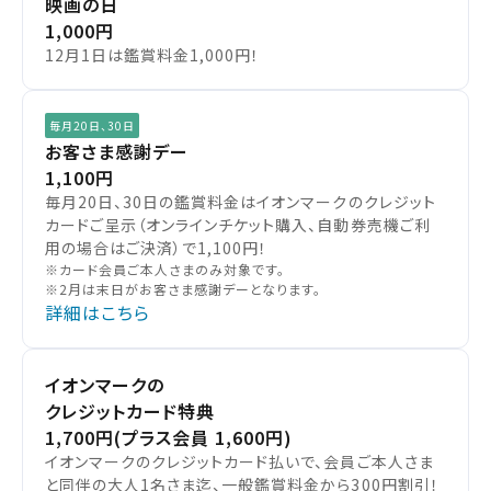
映画の日
1,000円
12月1日は鑑賞料金1,000円！
毎月20日、30日
お客さま感謝デー
1,100円
毎月20日、30日の鑑賞料金はイオンマークのクレジット
カードご呈示（オンラインチケット購入、自動券売機ご利
用の場合はご決済）で1,100円！
※カード会員ご本人さまのみ対象です。
※2月は末日がお客さま感謝デーとなります。
詳細はこちら
イオンマークの
クレジットカード特典
1,700円
(プラス会員 1,600円)
イオンマークのクレジットカード払いで、会員ご本人さま
と同伴の大人1名さま迄、一般鑑賞料金から300円割引！