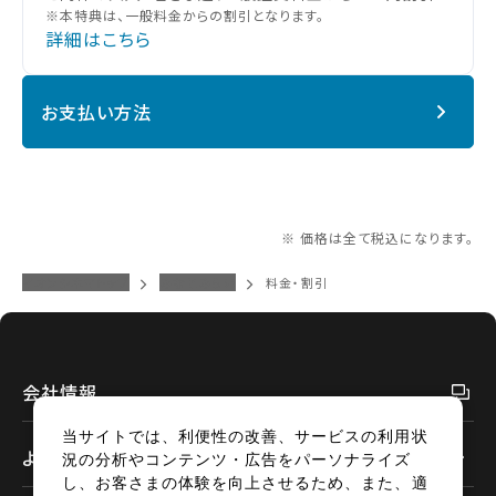
※本特典は、一般料金からの割引となります。
詳細はこちら
お支払い方法
※ 価格は全て税込になります。
イオンシネマトップ
みなとみらい
料金・割引
会社情報
当サイトでは、利便性の改善、サービスの利用状
よくあるご質問
況の分析やコンテンツ・広告をパーソナライズ
し、お客さまの体験を向上させるため、また、適