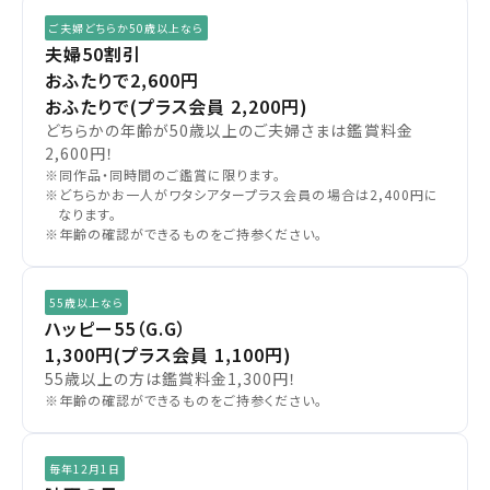
ご夫婦どちらか50歳以上なら
夫婦50割引
おふたりで2,600円
おふたりで(プラス会員 2,200円)
どちらかの年齢が50歳以上のご夫婦さまは鑑賞料金
2,600円！
※同作品・同時間のご鑑賞に限ります。
※どちらかお一人がワタシアタープラス会員の場合は2,400円に
なります。
※年齢の確認ができるものをご持参ください。
55歳以上なら
ハッピー55（G.G）
1,300円
(プラス会員 1,100円)
55歳以上の方は鑑賞料金1,300円！
※年齢の確認ができるものをご持参ください。
毎年12月1日