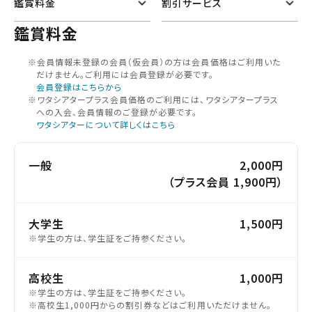
鑑賞料金
割引サービス
鑑賞料金
※会員情報未登録の会員（仮会員）の⽅は会員価格はご利⽤いた
だけません。ご利⽤には会員登録が必要です。
会員登録はこちらから
※ワタシアタープラス会員価格のご利用には、ワタシアタープラス
への入会、会員情報のご登録が必要です。
ワタシアターについて詳しくはこちら
一般
2,000円
（プラス会員 1,900円）
大学生
1,500円
※学生の方は、学生証をご持参ください。
高校生
1,000円
※学生の方は、学生証をご持参ください。
※高校生1,000円からの割引券などはご利用いただけません。