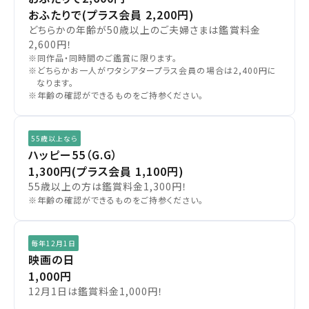
おふたりで(プラス会員 2,200円)
どちらかの年齢が50歳以上のご夫婦さまは鑑賞料金
2,600円！
※同作品・同時間のご鑑賞に限ります。
※どちらかお一人がワタシアタープラス会員の場合は2,400円に
なります。
※年齢の確認ができるものをご持参ください。
55歳以上なら
ハッピー55（G.G）
1,300円
(プラス会員 1,100円)
55歳以上の方は鑑賞料金1,300円！
※年齢の確認ができるものをご持参ください。
毎年12月1日
映画の日
1,000円
12月1日は鑑賞料金1,000円！