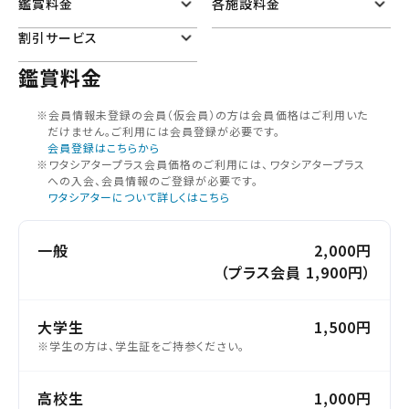
鑑賞料金
各施設料金
割引サービス
鑑賞料金
※会員情報未登録の会員（仮会員）の⽅は会員価格はご利⽤いた
だけません。ご利⽤には会員登録が必要です。
会員登録はこちらから
※ワタシアタープラス会員価格のご利用には、ワタシアタープラス
への入会、会員情報のご登録が必要です。
ワタシアターについて詳しくはこちら
一般
2,000円
（プラス会員 1,900円）
大学生
1,500円
※学生の方は、学生証をご持参ください。
高校生
1,000円