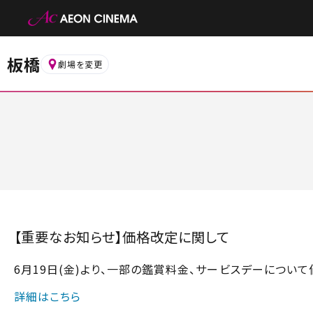
板橋
劇場を変更
【重要なお知らせ】価格改定に関して
6月19日(金)より、一部の鑑賞料金、サービスデーについ
詳細はこちら