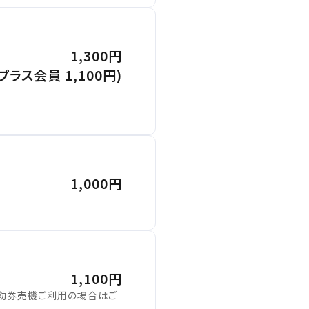
1,300円
(プラス会員 1,100円)
1,000円
1,100円
自動券売機ご利用の場合はご