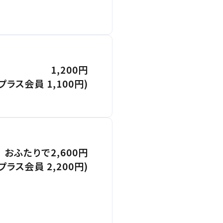
1,200円
(プラス会員 1,100円)
おふたりで2,600円
ラス会員 2,200円)