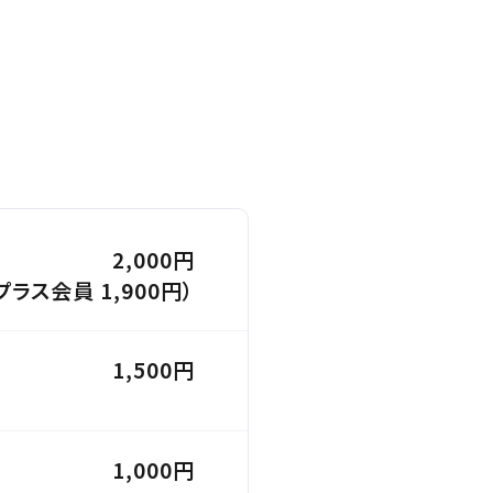
2,000円
プラス会員 1,900円）
1,500円
1,000円