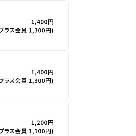
1,400円
(プラス会員 1,300円)
閉じる
閉じる
。
。
閉じる
1,400円
(プラス会員 1,300円)
ください。
更する
1,200円
(プラス会員 1,100円)