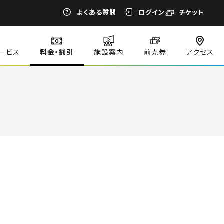
よくある質問
ログイン
チケット
ービス
料金・割引
施設案内
前売券
アクセス