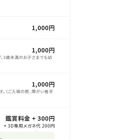
1,000円
1,000円
、3歳未満のお子さまでも幼
1,000円
す。（ご入場の際、障がい者手
鑑賞料金 + 300円
+ 3D専用メガネ代 200円