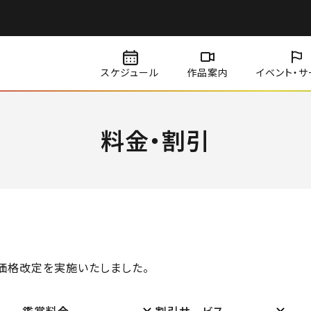
スケジュール
作品案内
イベント・
サ
料金・割引
て価格改定を実施いたしました。