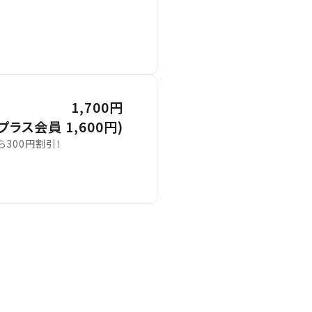
1,700円
(プラス会員 1,600円)
300円割引！