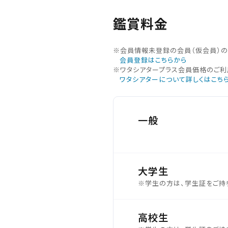
鑑賞料金
※会員情報未登録の会員（仮会員）
会員登録はこちらから
※ワタシアタープラス会員価格のご利
ワタシアターについて詳しくはこち
一般
大学生
※学生の方は、学生証をご持
高校生