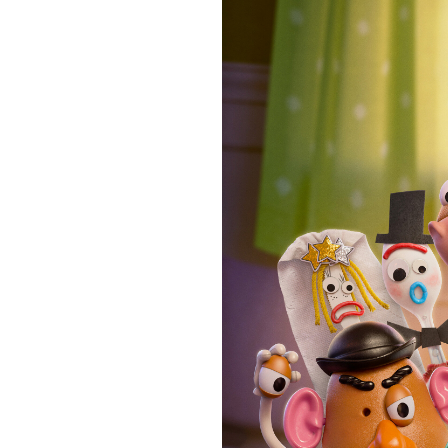
お近くの劇場から選ぶ