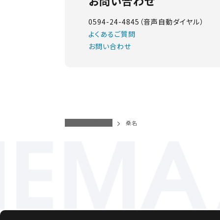
お問い合わせ
0594-24-4845（音声自動ダイヤル）
よくあるご質問
お問い合わせ
イオンシネマトップ
桑名