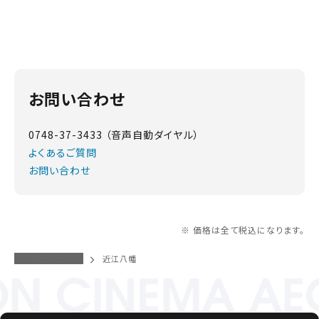
お問い合わせ
0748-37-3433 （音声自動ダイヤル）
よくあるご質問
お問い合わせ
※ 価格は全て税込になります。
イオンシネマトップ
近江八幡