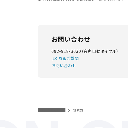
お問い合わせ
092-918-3030（音声自動ダイヤル）
よくあるご質問
お問い合わせ
イオンシネマトップ
筑紫野