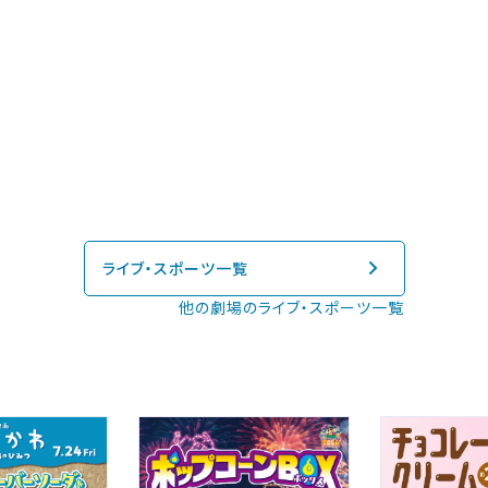
閉じる
四国
ライブ・スポーツ一覧
他の劇場のライブ・スポーツ一覧
閉じる