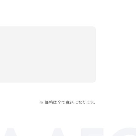
※ 価格は全て税込になります。