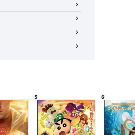
閉じる
閉じる
さい。