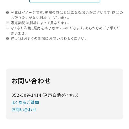
写真はイメージです。実際の商品とは異なる場合がございます。商品の
お取り扱いがない劇場もございます。
販売期間は劇場によって異なります。
なくなり次第、販売を終了させていただきます。あらかじめご了承くだ
さいませ。
詳しくはお近くの劇場にお問い合わせください。
お問い合わせ
052-509-1414（音声自動ダイヤル）
よくあるご質問
お問い合わせ