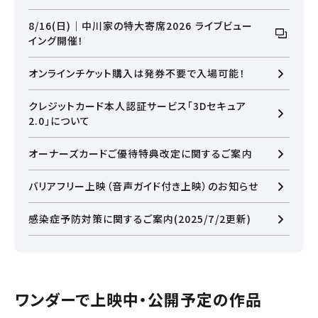
8/16(日)｜中川家の特大寄席2026 ライブビュー
イング開催！
オンラインチケット購入は発券不要で入場可能！
クレジットカード本人認証サービス「3Dセキュア
2.0」について
オーナーズカードご優待特典改定に関するご案内
バリアフリー上映（音声ガイド付き上映）のお知らせ
感染症予防対策に関するご案内(2025/7/2更新)
閉じる
ワンダーで上映中・公開予定の作品