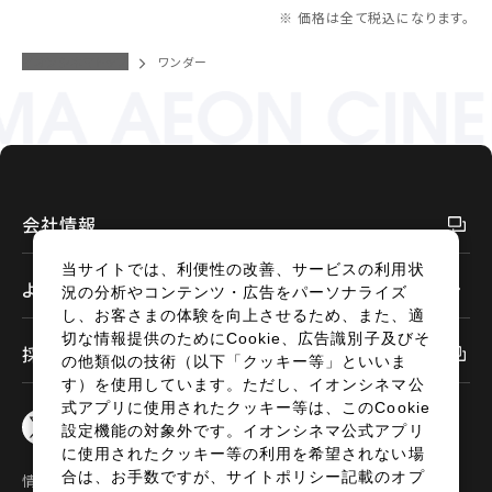
※ 価格は全て税込になります。
イオンシネマトップ
ワンダー
会社情報
当サイトでは、利便性の改善、サービスの利用状
よくあるご質問
況の分析やコンテンツ・広告をパーソナライズ
し、お客さまの体験を向上させるため、また、適
切な情報提供のためにCookie、広告識別子及びそ
採用情報
の他類似の技術（以下「クッキー等」といいま
す）を使用しています。ただし、イオンシネマ公
式アプリに使用されたクッキー等は、このCookie
設定機能の対象外です。イオンシネマ公式アプリ
に使用されたクッキー等の利用を希望されない場
合は、お手数ですが、サイトポリシー記載のオプ
情報セキュリティ
サイトポリシー