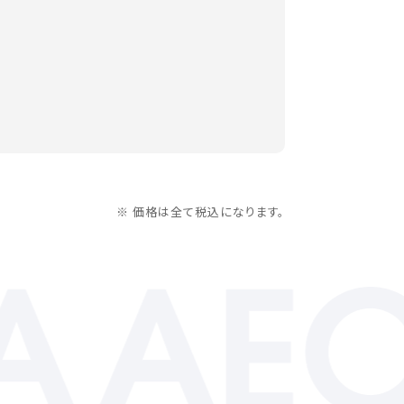
※ 価格は全て税込になります。