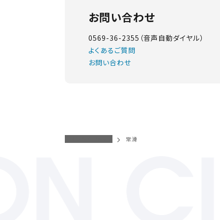
お問い合わせ
0569-36-2355（音声自動ダイヤル）
よくあるご質問
お問い合わせ
イオンシネマトップ
常滑