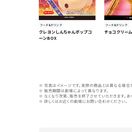
フード&ドリンク
フード&ドリンク
クレヨンしんちゃんポップコ
チョコクリー
ーンBOX
写真はイメージです。実際の商品とは異なる場合
販売期間は劇場によって異なります。
なくなり次第、販売を終了させていただきます。あ
詳しくはお近くの劇場にお問い合わせください。