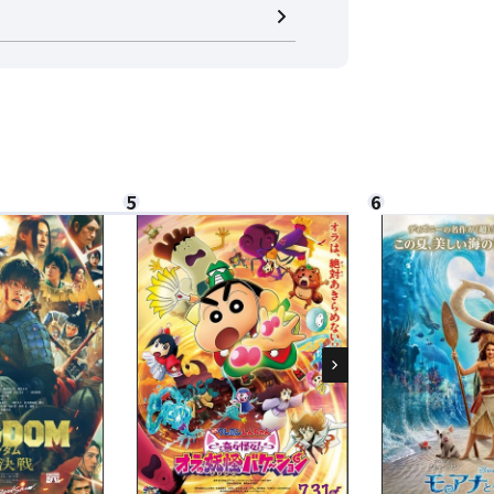
閉じる
閉じる
さい。