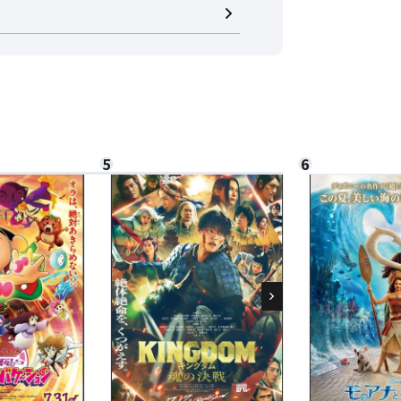
閉じる
閉じる
さい。