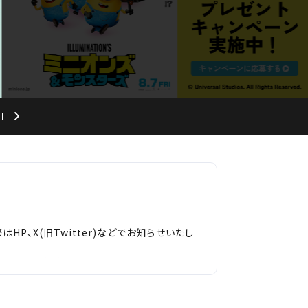
、X(旧Twitter)などでお知らせいたし
ま同伴でもご入場いただけません。
業終了となります。時間に余裕をもったご利用