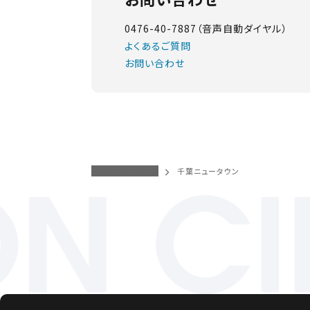
0476-40-7887（音声自動ダイヤル）
よくあるご質問
お問い合わせ
イオンシネマトップ
千葉ニュータウン