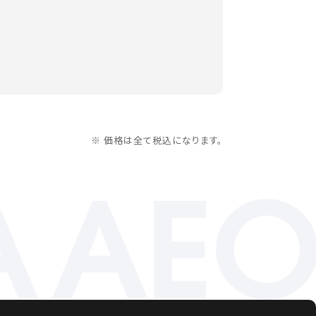
※ 価格は全て税込になります。