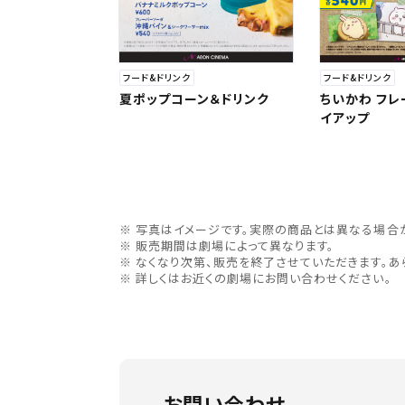
フード&ドリンク
フード&ドリンク
夏ポップコーン＆ドリンク
ちいかわ フ
イアップ
写真はイメージです。実際の商品とは異なる場合
販売期間は劇場によって異なります。
なくなり次第、販売を終了させていただきます。あ
詳しくはお近くの劇場にお問い合わせください。
お問い合わせ