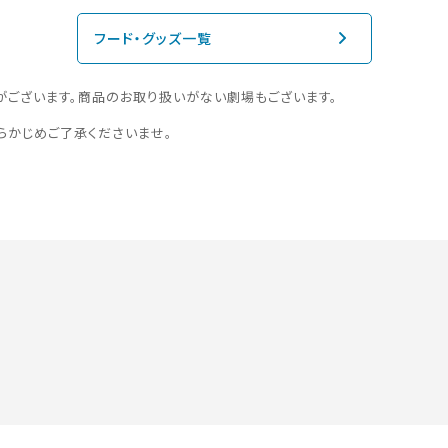
フード・グッズ一覧
がございます。商品のお取り扱いがない劇場もございます。
らかじめご了承くださいませ。