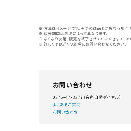
写真はイメージです。実際の商品とは異なる場合
販売期間は劇場によって異なります。
なくなり次第、販売を終了させていただきます。あ
詳しくはお近くの劇場にお問い合わせください。
お問い合わせ
0276-47-8277（音声自動ダイヤル）
よくあるご質問
お問い合わせ