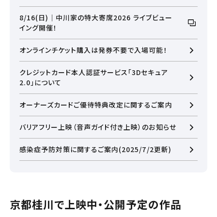
8/16(日)｜中川家の特大寄席2026 ライブビュー
イング開催！
オンラインチケット購入は発券不要で入場可能！
クレジットカード本人認証サービス「3Dセキュア
2.0」について
オーナーズカードご優待特典改定に関するご案内
バリアフリー上映（音声ガイド付き上映）のお知らせ
感染症予防対策に関するご案内(2025/7/2更新)
閉じる
京都桂川で上映中・公開予定の作品