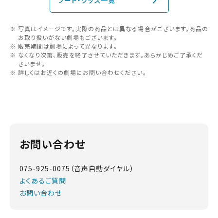
フード・グッズ一覧
写真はイメージです。実際の商品とは異なる場合がございます。商品の
お取り扱いがない劇場もございます。
販売期間は劇場によって異なります。
なくなり次第、販売を終了させていただきます。あらかじめご了承くだ
さいませ。
詳しくはお近くの劇場にお問い合わせください。
お問い合わせ
075-925-0075（音声自動ダイヤル）
よくあるご質問
お問い合わせ