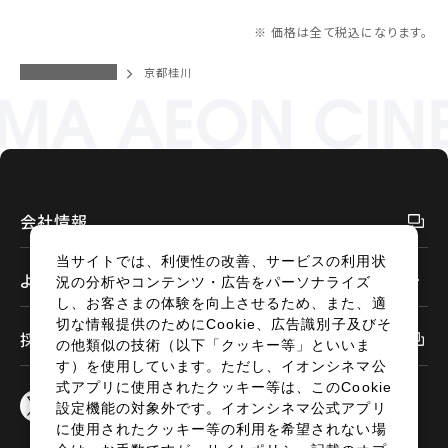
※ 価格は全て税込になります。
イオンシネマトップ
京都桂川
会社情報
当サイトでは、利便性の改善、サービスの利用状
よくあるご質問
況の分析やコンテンツ・広告をパーソナライズ
し、お客さまの体験を向上させるため、また、適
切な情報提供のためにCookie、広告識別子及びそ
採用情報
の他類似の技術（以下「クッキー等」といいま
す）を使用しています。ただし、イオンシネマ公
式アプリに使用されたクッキー等は、このCookie
設定機能の対象外です。イオンシネマ公式アプリ
に使用されたクッキー等の利用を希望されない場