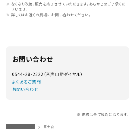
なくなり次第、販売を終了させていただきます。あらかじめご了承くだ
さいませ。
詳しくはお近くの劇場にお問い合わせください。
お問い合わせ
0544-28-2222（音声自動ダイヤル）
よくあるご質問
お問い合わせ
※ 価格は全て税込になります。
イオンシネマトップ
富士宮