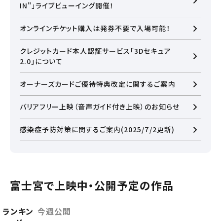
IN"」ライブビューイング開催！
オンラインチケット購入は発券不要で入場可能！
クレジットカード本人認証サービス「3Dセキュア
2.0」について
オーナーズカードご優待特典改定に関するご案内
バリアフリー上映（音声ガイド付き上映）のお知らせ
感染症予防対策に関するご案内(2025/7/2更新)
富士宮で上映中・公開予定の作品
閉じる
ランキン
今週公開