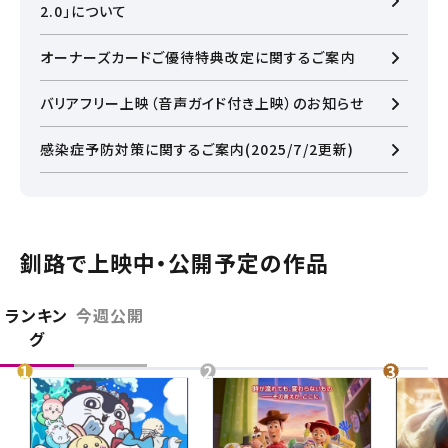
2.0」について
オーナーズカードご優待特典改定に関するご案内
バリアフリー上映（音声ガイド付き上映）のお知らせ
感染症予防対策に関するご案内(2025/7/2更新)
釧路で上映中・公開予定の作品
ランキン
今週公開
グ
閉じる
閉じる
チケット購入