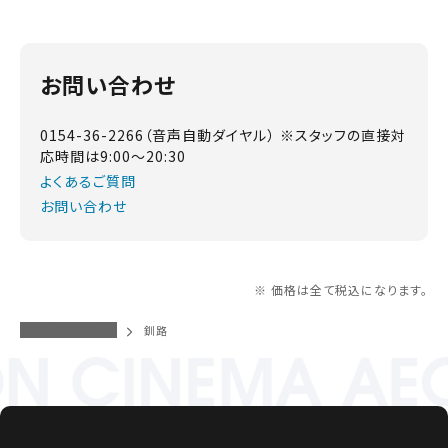
お問い合わせ
0154-36-2266（音声自動ダイヤル） ※スタッフの直接対
応時間は9:00～20:30
よくあるご質問
お問い合わせ
※ 価格は全て税込になります。
イオンシネマトップ
釧路