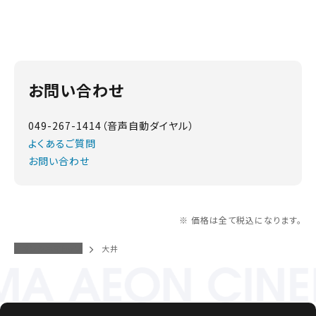
お問い合わせ
049-267-1414（音声自動ダイヤル）
よくあるご質問
お問い合わせ
※ 価格は全て税込になります。
イオンシネマトップ
大井