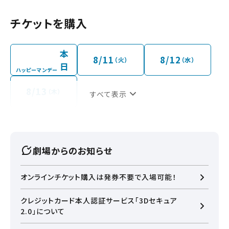
チケットを購入
本
8/11
8/12
（火）
（水）
日
ハッピーマンデー
8/13
（木）
すべて表示
劇場からのお知らせ
オンラインチケット購入は発券不要で入場可能！
クレジットカード本人認証サービス「3Dセキュア
2.0」について