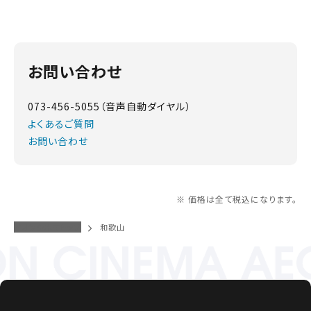
お問い合わせ
073-456-5055（音声自動ダイヤル）
よくあるご質問
お問い合わせ
※ 価格は全て税込になります。
イオンシネマトップ
和歌山