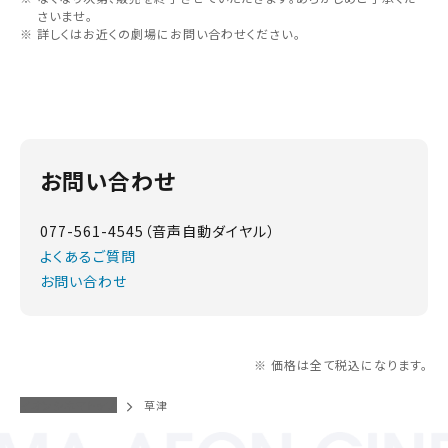
さいませ。
詳しくはお近くの劇場にお問い合わせください。
お問い合わせ
077-561-4545（音声自動ダイヤル）
よくあるご質問
お問い合わせ
※ 価格は全て税込になります。
イオンシネマトップ
草津