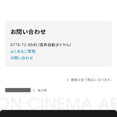
お問い合わせ
0774-71-9545（音声自動ダイヤル）
よくあるご質問
お問い合わせ
※ 価格は全て税込になります。
イオンシネマトップ
高の原