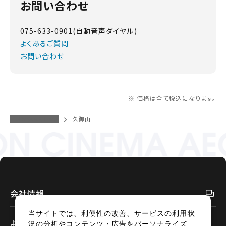
お問い合わせ
075-633-0901(自動音声ダイヤル)
よくあるご質問
お問い合わせ
※ 価格は全て税込になります。
イオンシネマトップ
久御山
会社情報
当サイトでは、利便性の改善、サービスの利用状
よくあるご質問
況の分析やコンテンツ・広告をパーソナライズ