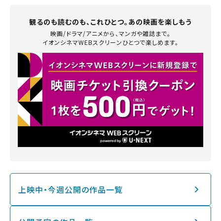
観るのも読むのも、これひとつ。あの映画を楽しもう
映画/ドラマ/アニメから、マンガや雑誌まで。
イオンシネマWEBスクリーンひとつで楽しめます。
上映中・今週公開の作品一覧