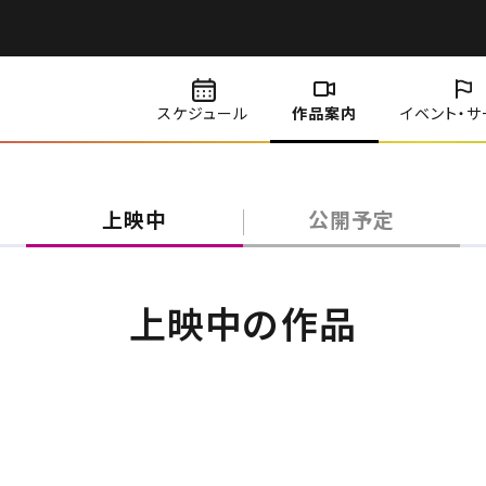
スケジュール
作品案内
イベント・
サ
上映中
公開予定
上映中の作品
道