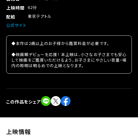
62分
上映時間
東京テアトル
配給
公式サイト
◆本作は2歳以上のお子様から鑑賞料金が必要です。
◆映画館デビューを応援！ 本上映は、小さなお子さまでも安心
して映画をご鑑賞いただけるよう、お子さまにやさしい音量・場
内の照明は明るめでの上映となります。
この作品をシェア
閉じる
閉じる
上映情報