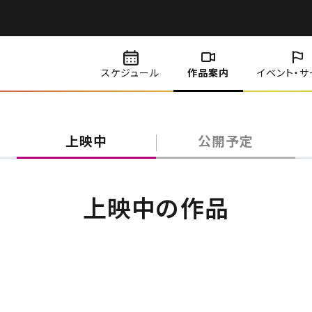
スケジュール
作品案内
イベント・
サ
上映中
公開予定
上映中の作品