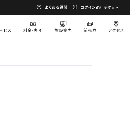
よくある質問
ログイン
チケット
ービス
料金・割引
施設案内
前売券
アクセス
閉じる