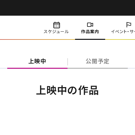
スケジュール
作品案内
イベント・
サ
上映中
公開予定
上映中の作品