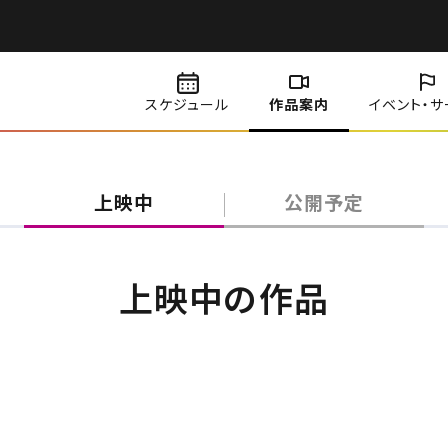
スケジュール
作品案内
イベント・
サ
上映中
公開予定
上映中の作品