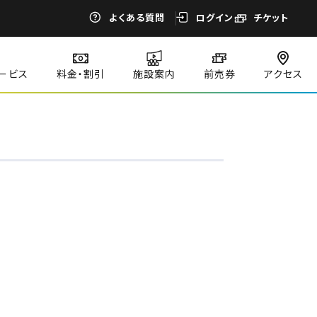
よくある質問
ログイン
チケット
ービス
料金・割引
施設案内
前売券
アクセス
閉じる