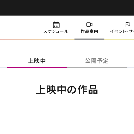
スケジュール
作品案内
イベント・
サ
上映中
公開予定
上映中の作品