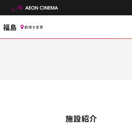
福島
劇場を変更
施設紹介