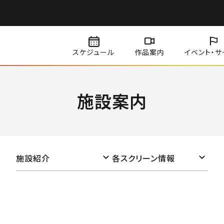
スケジュール
作品案内
イベント・
サ
施設案内
施設紹介
各スクリーン情報