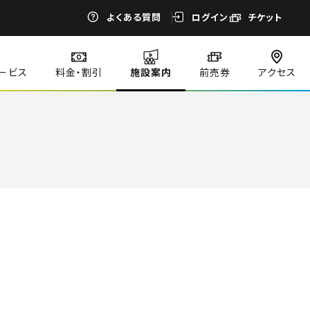
よくある質問
ログイン
チケット
ービス
料金・割引
施設案内
前売券
アクセス