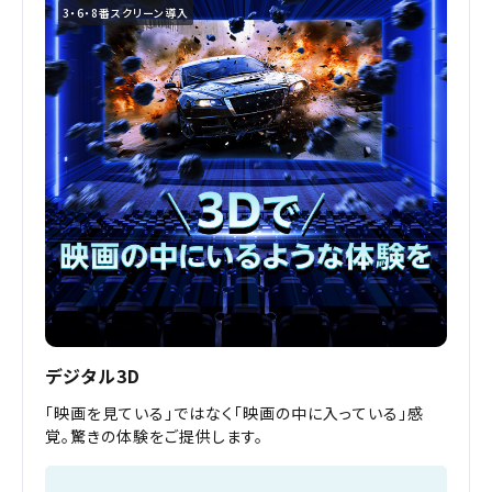
3・6・8番スクリーン導入
デジタル3D
「映画を見ている」ではなく「映画の中に入っている」感
覚。驚きの体験をご提供します。