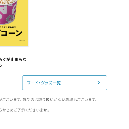
もぐが止まらな
ン
フード・グッズ一覧
がございます。商品のお取り扱いがない劇場もございます。
らかじめご了承くださいませ。