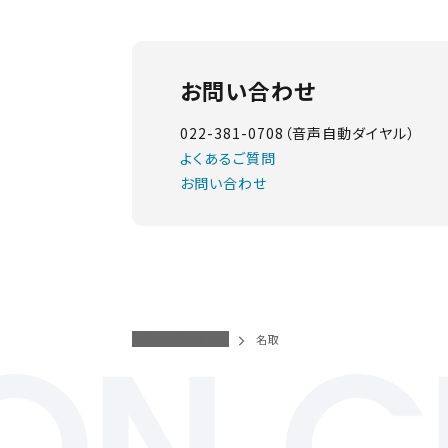
お問い合わせ
022-381-0708（音声自動ダイヤル）
よくあるご質問
お問い合わせ
イオンシネマトップ
名取