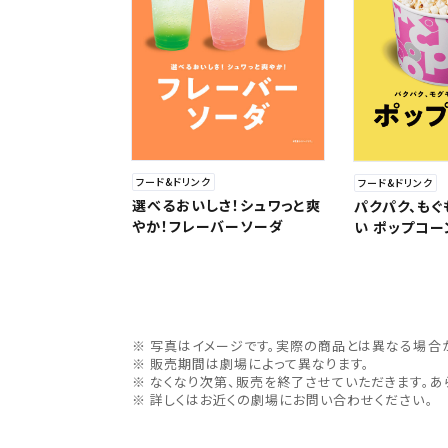
フード&ドリンク
フード&ドリンク
選べるおいしさ！シュワっと爽
パクパク、もぐ
やか！フレーバーソーダ
い ポップコー
写真はイメージです。実際の商品とは異なる場合
販売期間は劇場によって異なります。
なくなり次第、販売を終了させていただきます。あ
詳しくはお近くの劇場にお問い合わせください。