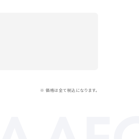
※ 価格は全て税込になります。