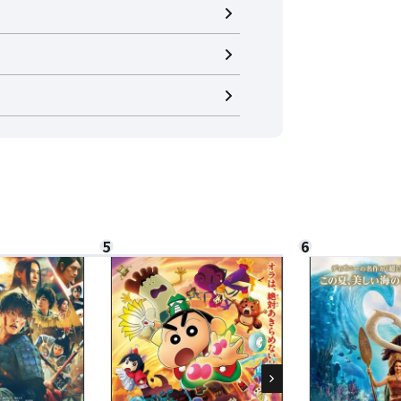
閉じる
閉じる
さい。